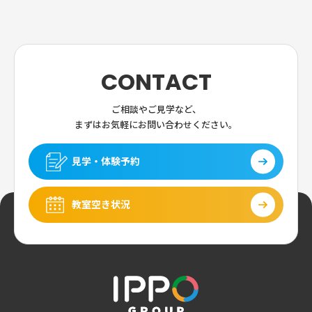
CONTACT
ご相談やご見学など、
まずはお気軽にお問い合わせください。
見学・体験予約
教室空き状況