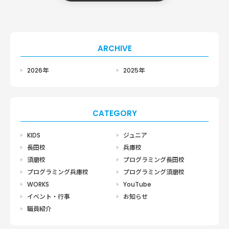
ARCHIVE
2026年
2025年
CATEGORY
KIDS
ジュニア
長田校
兵庫校
須磨校
プログラミング長田校
プログラミング兵庫校
プログラミング須磨校
WORKS
YouTube
イベント・行事
お知らせ
職員紹介