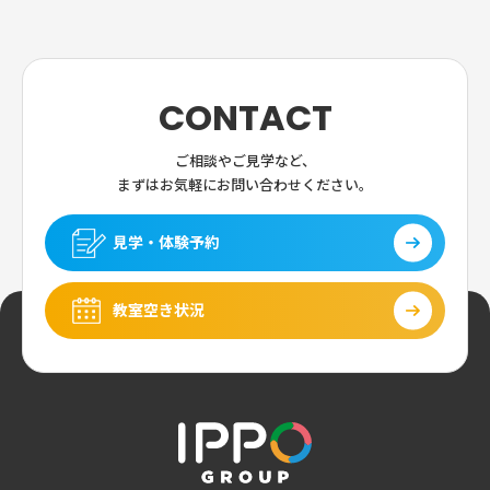
CONTACT
ご相談やご見学など、
まずはお気軽にお問い合わせください。
見学・体験予約
教室空き状況