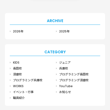
ARCHIVE
2026年
2025年
CATEGORY
KIDS
ジュニア
長田校
兵庫校
須磨校
プログラミング長田校
プログラミング兵庫校
プログラミング須磨校
WORKS
YouTube
イベント・行事
お知らせ
職員紹介