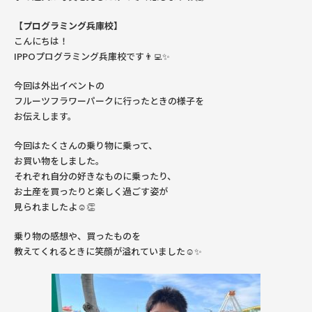
【プログラミング兵庫校】
こんにちは！
IPPOプログラミング兵庫校です👨‍💻✨
今回は外出イベントの
フルーツフラワーパークに行ったときの様子を
お伝えします。
今回はたくさんの乗り物に乗って、
お買い物をしました。
それぞれ自分の好きなものに乗ったり、
お土産を買ったりと楽しく過ごす姿が
見られましたよ☺️👏
乗り物の感想や、買ったものを
教えてくれるときに笑顔が溢れていました☺️✨