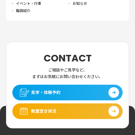
イベント・行事
お知らせ
職員紹介
CONTACT
ご相談やご見学など、
まずはお気軽にお問い合わせください。
見学・体験予約
教室空き状況