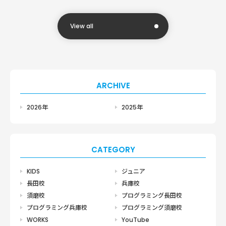
View all
ARCHIVE
2026年
2025年
CATEGORY
KIDS
ジュニア
長田校
兵庫校
須磨校
プログラミング長田校
プログラミング兵庫校
プログラミング須磨校
WORKS
YouTube