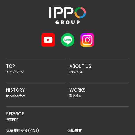
TOP
ABOUT US
トップページ
IPPOとは
HISTORY
WORKS
IPPOのあゆみ
取り組み
SERVICE
事業内容
児童発達支援(KIDS)
運動療育