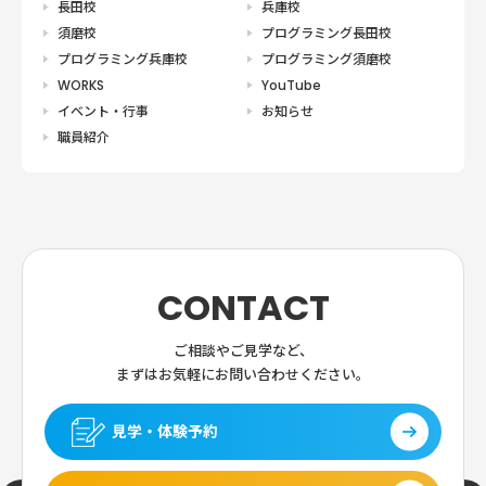
長田校
兵庫校
須磨校
プログラミング長田校
プログラミング兵庫校
プログラミング須磨校
WORKS
YouTube
イベント・行事
お知らせ
職員紹介
CONTACT
ご相談やご見学など、
まずはお気軽にお問い合わせください。
見学・体験予約