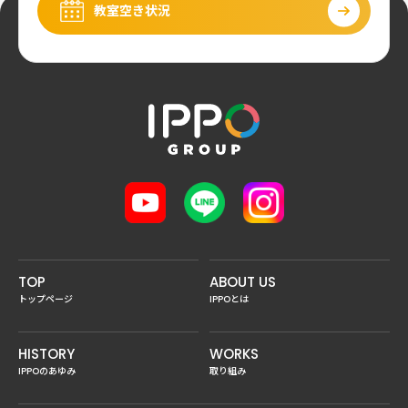
教室空き状況
TOP
ABOUT US
トップページ
IPPOとは
HISTORY
WORKS
IPPOのあゆみ
取り組み