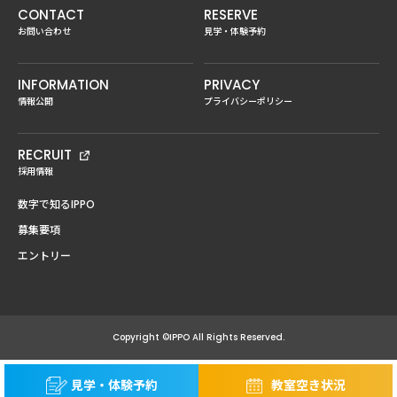
CONTACT
RESERVE
お問い合わせ
見学・体験予約
INFORMATION
PRIVACY
情報公開
プライバシーポリシー
RECRUIT
採用情報
数字で知るIPPO
募集要項
エントリー
Copyright ©IPPO All Rights Reserved.
見学・体験予約
教室空き状況