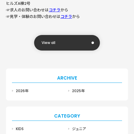
ヒルズA棟2号
☞求人のお問い合わせは
コチラ
から
☞見学・体験のお問い合わせは
コチラ
から
View all
ARCHIVE
2026年
2025年
CATEGORY
KIDS
ジュニア