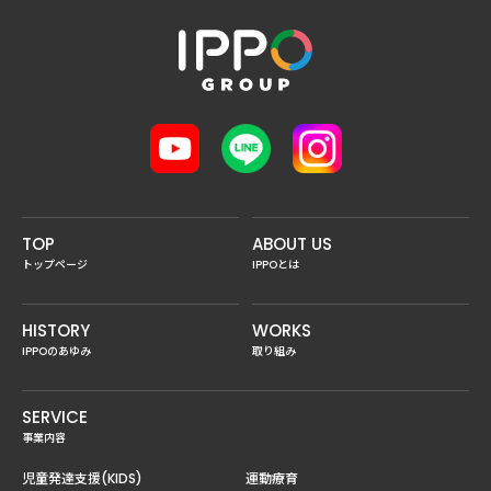
TOP
ABOUT US
トップページ
IPPOとは
HISTORY
WORKS
IPPOのあゆみ
取り組み
SERVICE
事業内容
児童発達支援(KIDS)
運動療育