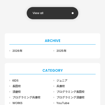
View all
ARCHIVE
2026年
2025年
CATEGORY
KIDS
ジュニア
長田校
兵庫校
須磨校
プログラミング長田校
プログラミング兵庫校
プログラミング須磨校
WORKS
YouTube