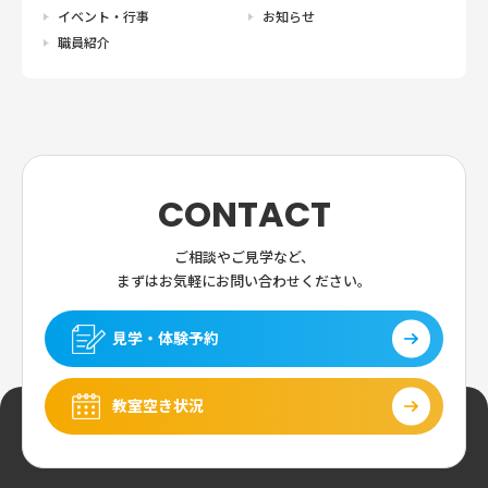
イベント・行事
お知らせ
職員紹介
CONTACT
ご相談やご見学など、
まずはお気軽にお問い合わせください。
見学・体験予約
教室空き状況