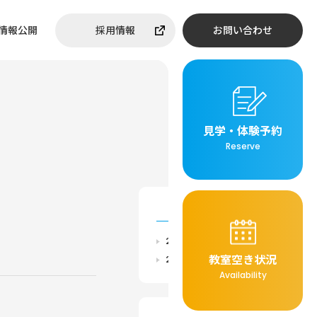
情報公開
採用情報
お問い合わせ
見学・体験予約
Reserve
ARCHIVE
2026年
教室空き状況
2025年
Availability