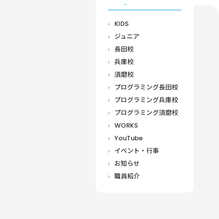
CATEGORY
KIDS
ジュニア
長田校
兵庫校
須磨校
プログラミング長田校
プログラミング兵庫校
プログラミング須磨校
WORKS
YouTube
イベント・行事
お知らせ
職員紹介