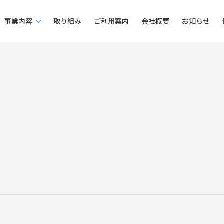
事業内容
取り組み
ご利用案内
会社概要
お知らせ