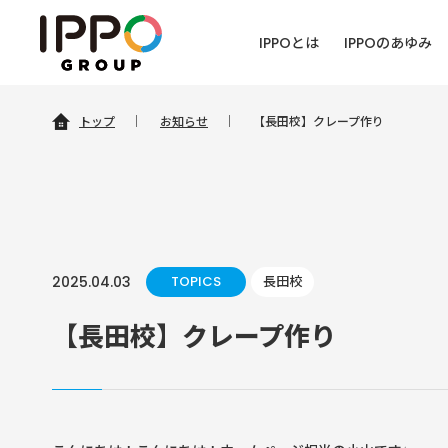
IPPOとは
IPPOのあゆみ
トップ
｜
お知らせ
｜
【長田校】クレープ作り
2025.04.03
TOPICS
長田校
【長田校】クレープ作り