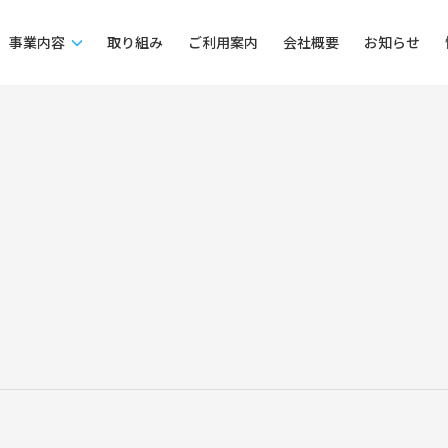
事業内容
取り組み
ご利用案内
会社概要
お知らせ