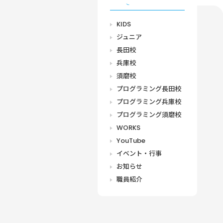
CATEGORY
KIDS
ジュニア
長田校
兵庫校
須磨校
プログラミング長田校
プログラミング兵庫校
プログラミング須磨校
WORKS
YouTube
イベント・行事
お知らせ
職員紹介