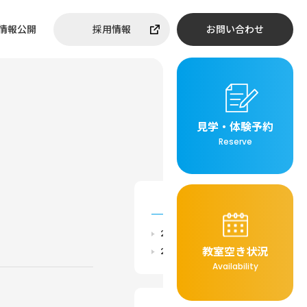
情報公開
採用情報
お問い合わせ
見学・体験予約
Reserve
ARCHIVE
2026年
教室空き状況
2025年
Availability