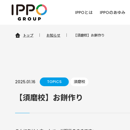
IPPOとは
IPPOのあゆみ
トップ
｜
お知らせ
｜
【須磨校】お餅作り
2025.01.16
TOPICS
須磨校
【須磨校】お餅作り