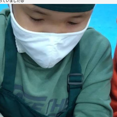
ていました😆