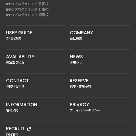
IPPOプログラミング 長田校
IPPOプログラミング 兵庫校
IPPOプログラミング 須磨校
USER GUIDE
COMPANY
ご利用案内
会社概要
AVAILABILITY
NEWS
教室空き状況
お知らせ
CONTACT
RESERVE
お問い合わせ
見学・体験予約
INFORMATION
PRIVACY
情報公開
プライバシーポリシー
RECRUIT
採用情報