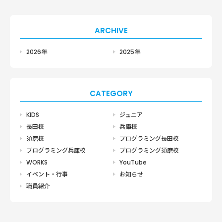
ARCHIVE
2026年
2025年
CATEGORY
KIDS
ジュニア
長田校
兵庫校
須磨校
プログラミング長田校
プログラミング兵庫校
プログラミング須磨校
WORKS
YouTube
イベント・行事
お知らせ
職員紹介