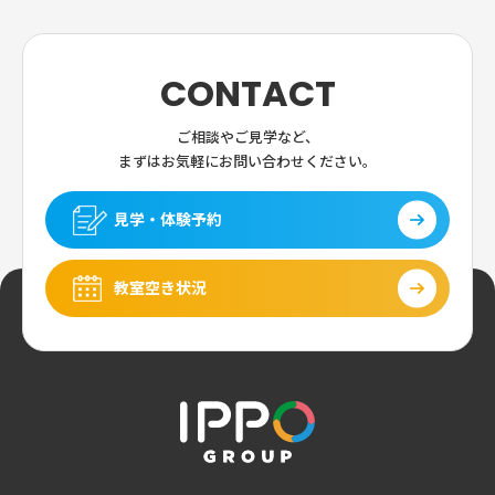
CONTACT
ご相談やご見学など、
まずはお気軽にお問い合わせください。
見学・体験予約
教室空き状況