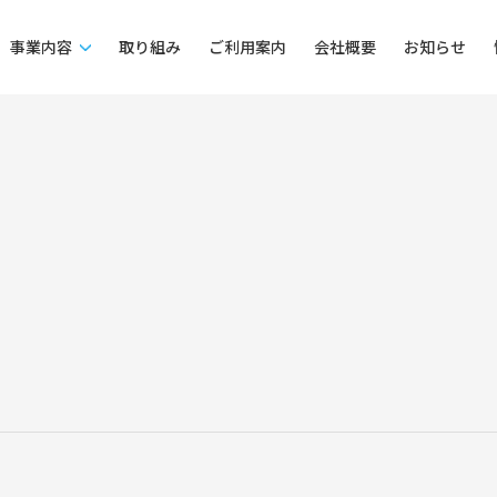
事業内容
取り組み
ご利用案内
会社概要
お知らせ