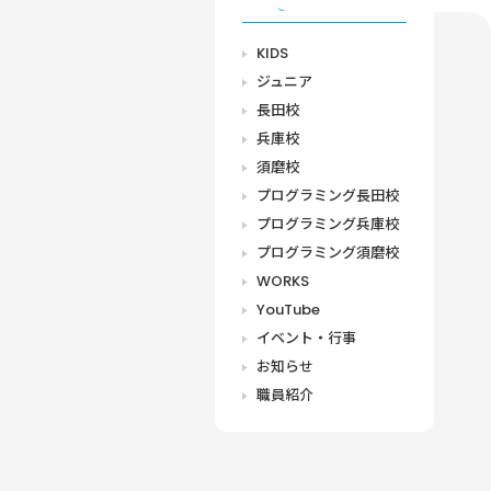
CATEGORY
KIDS
ジュニア
長田校
兵庫校
須磨校
プログラミング長田校
プログラミング兵庫校
プログラミング須磨校
WORKS
YouTube
イベント・行事
お知らせ
職員紹介