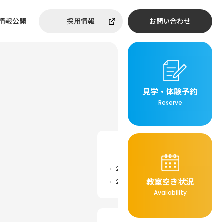
情報公開
採用情報
お問い合わせ
見学・体験予約
Reserve
ARCHIVE
2026年
教室空き状況
2025年
Availability