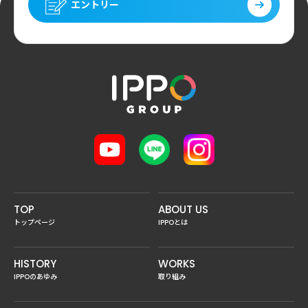
エントリー
TOP
ABOUT US
トップページ
IPPOとは
HISTORY
WORKS
IPPOのあゆみ
取り組み