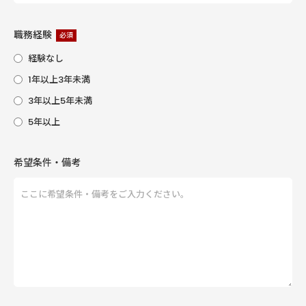
職務経験
必須
経験なし
1年以上3年未満
3年以上5年未満
5年以上
希望条件・備考