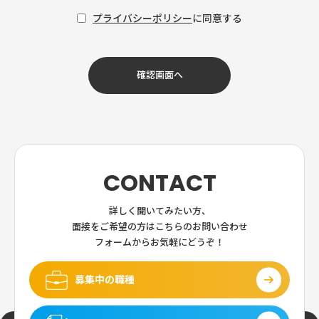
プライバシーポリシー
に同意する
CONTACT
詳しく聞いてみたい方、
面接をご希望の方は
こちらのお問い合わせ
フォームからお気軽にどうぞ！
募集中の職種