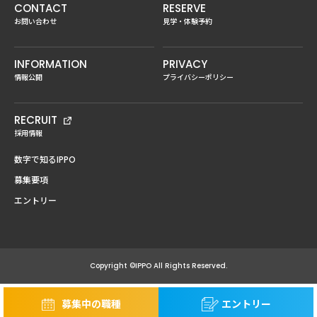
CONTACT
RESERVE
お問い合わせ
見学・体験予約
INFORMATION
PRIVACY
情報公開
プライバシーポリシー
RECRUIT
採用情報
数字で知るIPPO
募集要項
エントリー
Copyright ©IPPO All Rights Reserved.
募集中の職種
エントリー