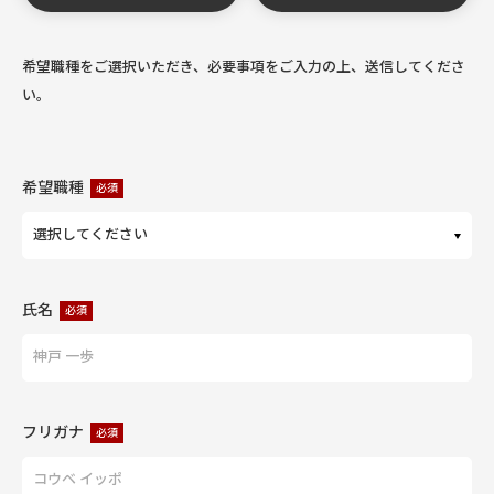
希望職種をご選択いただき、必要事項をご入力の上、送信してくださ
い。
希望職種
必須
氏名
必須
フリガナ
必須