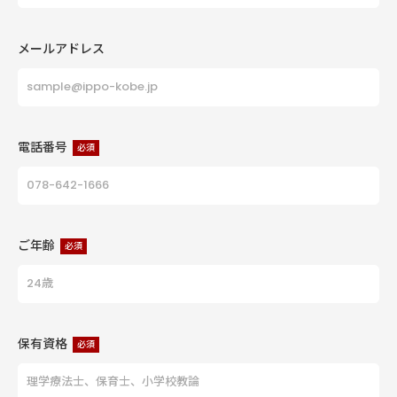
メールアドレス
電話番号
必須
ご年齢
必須
保有資格
必須