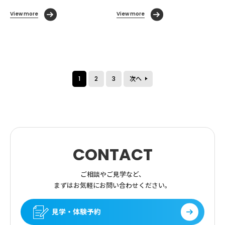
View more
View more
1
2
3
次へ
CONTACT
ご相談やご見学など、
まずはお気軽にお問い合わせください。
見学・体験予約