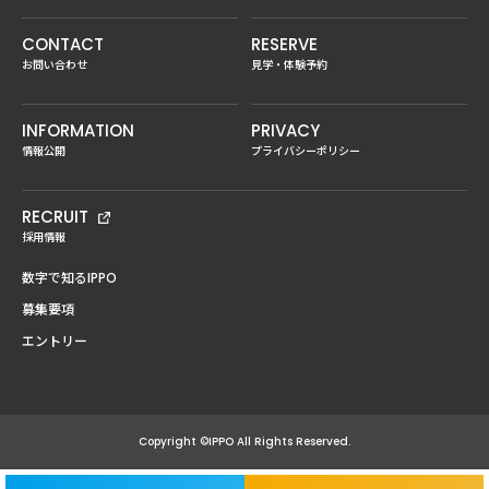
CONTACT
RESERVE
お問い合わせ
見学・体験予約
INFORMATION
PRIVACY
情報公開
プライバシーポリシー
RECRUIT
採用情報
数字で知るIPPO
募集要項
エントリー
Copyright ©IPPO All Rights Reserved.