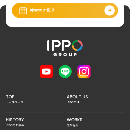
教室空き状況
TOP
ABOUT US
トップページ
IPPOとは
HISTORY
WORKS
IPPOのあゆみ
取り組み