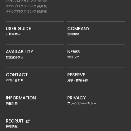
IPPOプログラミング 長田校
IPPOプログラミング 兵庫校
IPPOプログラミング 須磨校
USER GUIDE
COMPANY
ご利用案内
会社概要
AVAILABILITY
NEWS
教室空き状況
お知らせ
CONTACT
RESERVE
お問い合わせ
見学・体験予約
INFORMATION
PRIVACY
情報公開
プライバシーポリシー
RECRUIT
採用情報