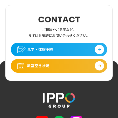
CONTACT
ご相談やご見学など、
まずはお気軽にお問い合わせください。
見学・体験予約
教室空き状況