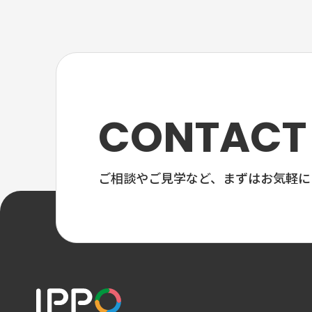
CONTACT
ご相談やご見学など、
まずはお気軽に