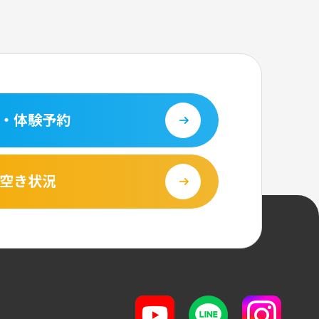
・体験予約
空き状況