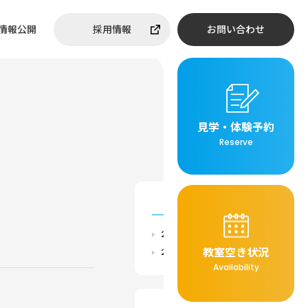
情報公開
採用情報
お問い合わせ
見学・体験予約
Reserve
ARCHIVE
2026年
教室空き状況
2025年
Availability