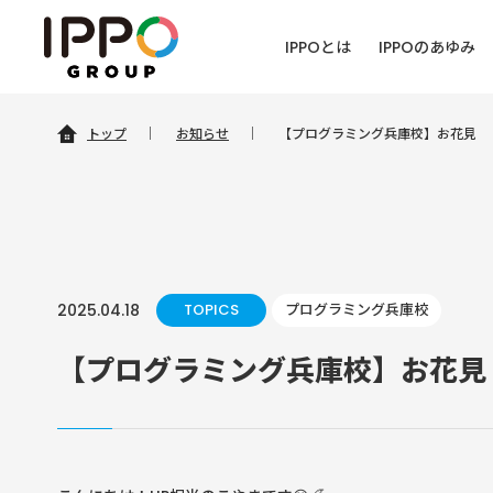
IPPOとは
IPPOのあゆみ
トップ
｜
お知らせ
｜
【プログラミング兵庫校】お花見
2025.04.18
TOPICS
プログラミング兵庫校
【プログラミング兵庫校】お花見