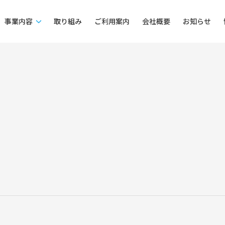
事業内容
取り組み
ご利用案内
会社概要
お知らせ