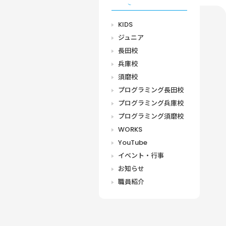
CATEGORY
KIDS
ジュニア
長田校
兵庫校
須磨校
プログラミング長田校
プログラミング兵庫校
プログラミング須磨校
WORKS
YouTube
イベント・行事
お知らせ
職員紹介