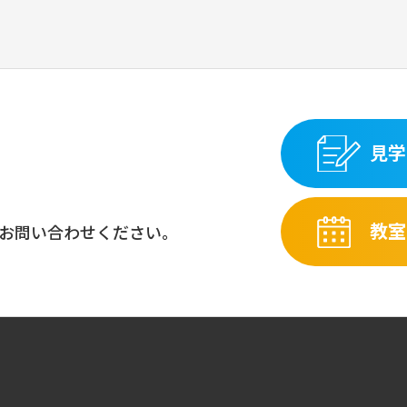
見学
教室
お問い合わせください。