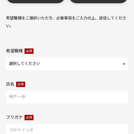
希望職種をご選択いただき、必要事項をご入力の上、送信してくださ
い。
希望職種
必須
氏名
必須
フリガナ
必須