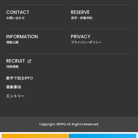
CONTACT
RESERVE
お問い合わせ
見学・体験予約
INFORMATION
PRIVACY
情報公開
プライバシーポリシー
RECRUIT
採用情報
数字で知るIPPO
募集要項
エントリー
Copyright ©IPPO All Rights Reserved.