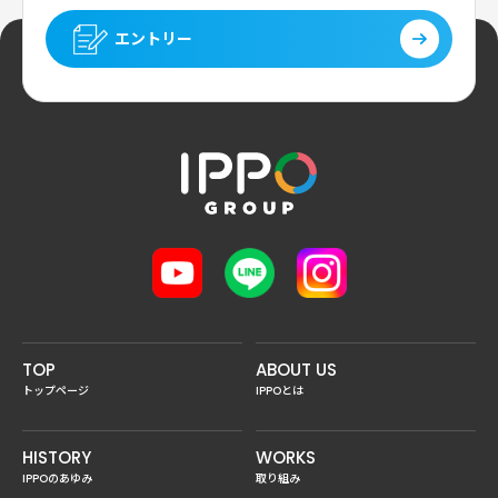
エントリー
TOP
ABOUT US
トップページ
IPPOとは
HISTORY
WORKS
IPPOのあゆみ
取り組み