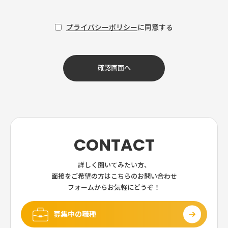
プライバシーポリシー
に同意する
CONTACT
詳しく聞いてみたい方、
面接をご希望の方は
こちらのお問い合わせ
フォームからお気軽にどうぞ！
募集中の職種