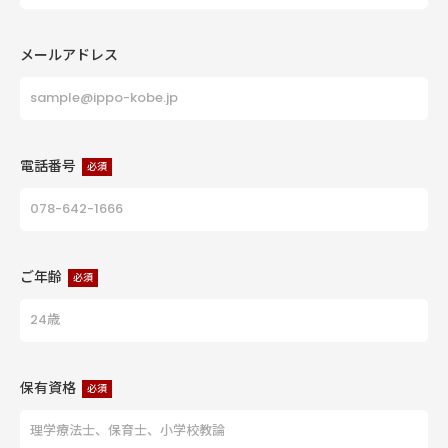
メールアドレス
電話番号
必須
ご年齢
必須
保有資格
必須