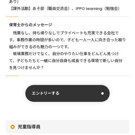
あり）
【課外活動】あそ部（職員交流会）、IPPO learning（勉強会）
保育士からのメッセージ
残業なし、持ち帰りなしでプライベートも充実できる会社で
す。事務作業の時間が多いので、子ども一人一人に向き合った取り
組みができるのも魅力の一つです。
現場業務だけでなく、自分のやりたい仕事をどんどん見つけ
て、子どもたちと一緒に自分自身も成長できる環境で新しい自分
を見つけませんか？
エントリーする
児童指導員