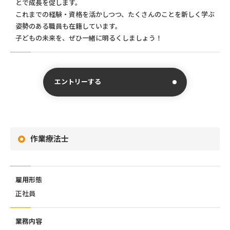
とで成長を促します。
これまでの経験・資格を活かしつつ、たくさんのことを新しく学ぶ
姿勢のある職員も在籍しています。
子どもの未来を、ぜひ一緒に明るくしましょう！
エントリーする
作業療法士
雇用形態
正社員
業務内容