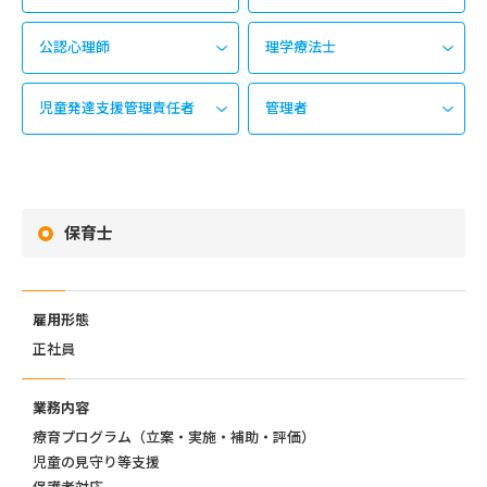
公認心理師
理学療法士
児童発達支援管理責任者
管理者
保育士
雇用形態
正社員
業務内容
療育プログラム（立案・実施・補助・評価）
児童の見守り等支援