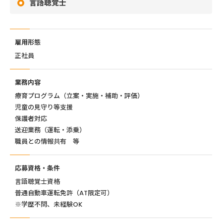
言語聴覚士
雇用形態
正社員
業務内容
療育プログラム（立案・実施・補助・評価）
児童の見守り等支援
保護者対応
送迎業務（運転・添乗）
職員との情報共有 等
応募資格・条件
言語聴覚士資格
普通自動車運転免許（AT限定可）
※学歴不問、未経験OK