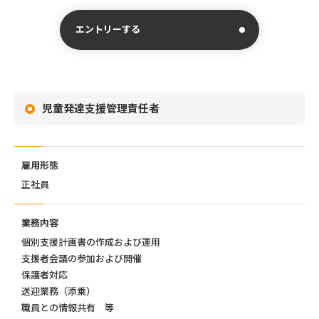
エントリーする
児童発達支援管理責任者
雇用形態
正社員
業務内容
個別支援計画書の作成および運用
支援者会議の参加および開催
保護者対応
送迎業務（添乗）
職員との情報共有 等