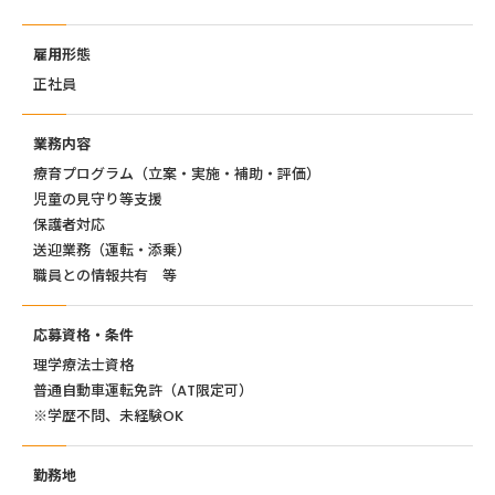
雇用形態
正社員
業務内容
療育プログラム（立案・実施・補助・評価）
児童の見守り等支援
保護者対応
送迎業務（運転・添乗）
職員との情報共有 等
応募資格・条件
理学療法士資格
普通自動車運転免許（AT限定可）
※学歴不問、未経験OK
勤務地