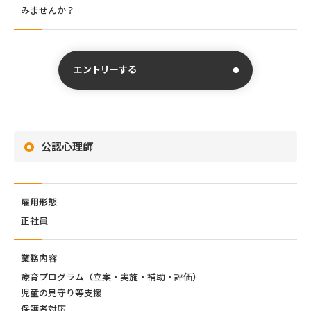
みませんか？
エントリーする
公認心理師
雇用形態
正社員
業務内容
療育プログラム（立案・実施・補助・評価）
児童の見守り等支援
保護者対応