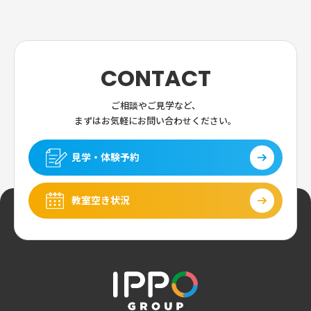
CONTACT
ご相談やご見学など、
まずはお気軽にお問い合わせください。
見学・体験予約
教室空き状況