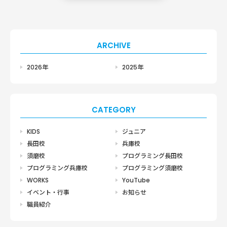
ARCHIVE
2026年
2025年
CATEGORY
KIDS
ジュニア
長田校
兵庫校
須磨校
プログラミング長田校
プログラミング兵庫校
プログラミング須磨校
WORKS
YouTube
イベント・行事
お知らせ
職員紹介