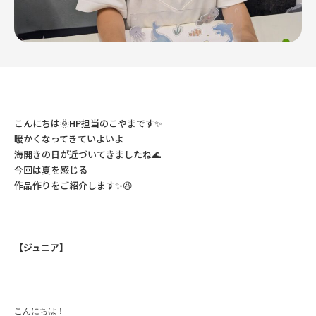
こんにちは🌞HP担当のこやまです✨
暖かくなってきていよいよ
海開きの日が近づいてきましたね🌊
今回は夏を感じる
作品作りをご紹介します✨😆
【ジュニア】
こんにちは！
