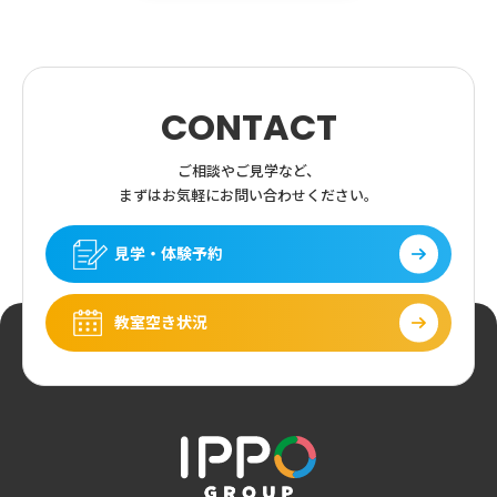
CONTACT
ご相談やご見学など、
まずはお気軽にお問い合わせください。
見学・体験予約
教室空き状況