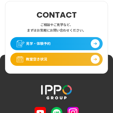
CONTACT
ご相談やご見学など、
まずはお気軽にお問い合わせください。
見学・体験予約
教室空き状況