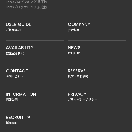
IPPOプログラミング 兵庫校
IPPOプログラミング 須磨校
USER GUIDE
COMPANY
ご利用案内
会社概要
AVAILABILITY
NEWS
教室空き状況
お知らせ
CONTACT
RESERVE
お問い合わせ
見学・体験予約
INFORMATION
PRIVACY
情報公開
プライバシーポリシー
RECRUIT
採用情報