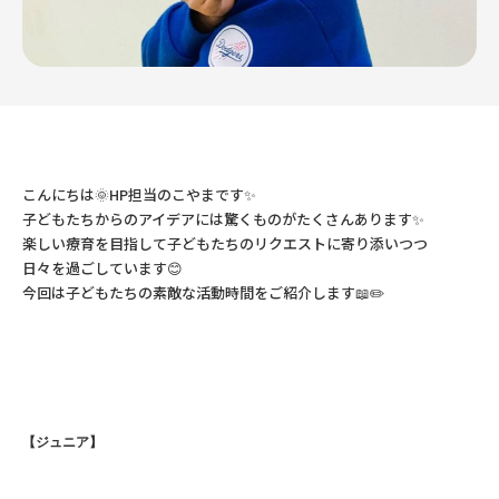
こんにちは🌞HP担当のこやまです✨
子どもたちからのアイデアには驚くものがたくさんあります✨
楽しい療育を目指して子どもたちのリクエストに寄り添いつつ
日々を過ごしています😊
今回は子どもたちの素敵な活動時間をご紹介します📖✏️
【ジュニア】