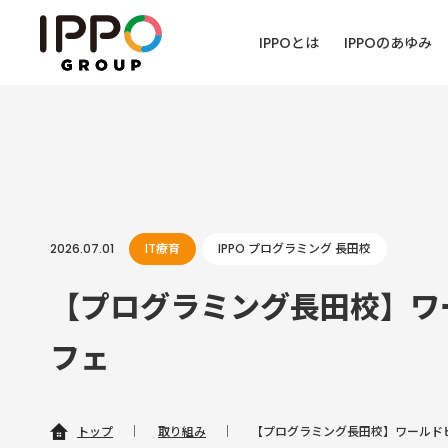
IPPOとは
IPPOのあゆみ
2026.07.01
IT療育
IPPO プログラミング 長田校
【プログラミング長田校】ワ
フェ
トップ
｜
取り組み
｜
【プログラミング長田校】ワールド