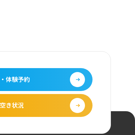
・体験予約
空き状況