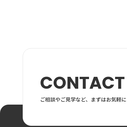
CONTACT
ご相談やご見学など、
まずはお気軽に