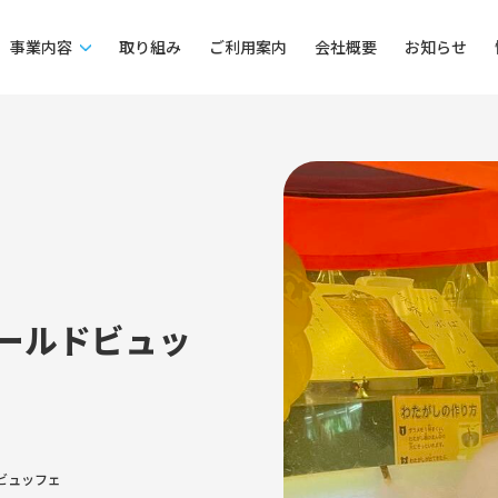
事業内容
取り組み
ご利用案内
会社概要
お知らせ
ールドビュッ
ビュッフェ