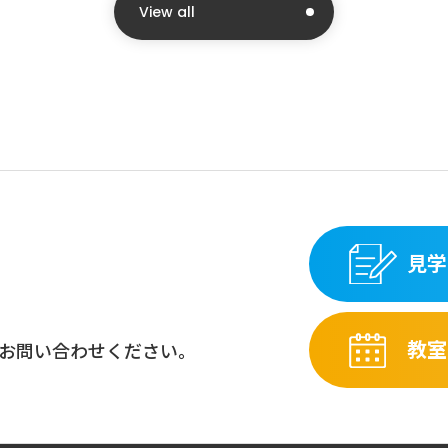
View all
見学
教室
お問い合わせください。