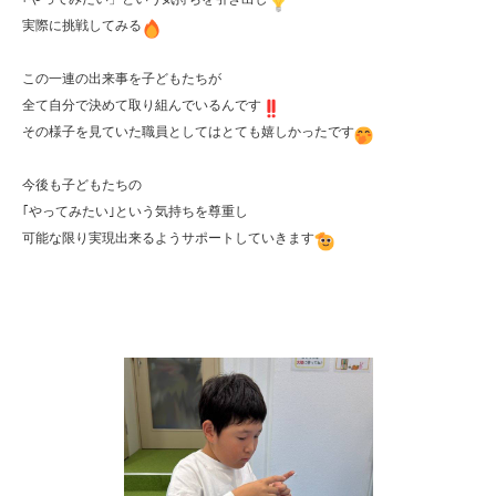
実際に挑戦してみる
この一連の出来事を子どもたちが

全て自分で決めて取り組んでいるんです
その様子を見ていた職員としてはとても嬉しかったです
今後も子どもたちの

｢やってみたい｣という気持ちを尊重し

可能な限り実現出来るようサポートしていきます