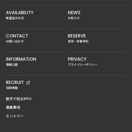
AVAILABILITY
NEWS
教室空き状況
お知らせ
CONTACT
RESERVE
お問い合わせ
見学・体験予約
INFORMATION
PRIVACY
情報公開
プライバシーポリシー
RECRUIT
採用情報
数字で知るIPPO
募集要項
エントリー