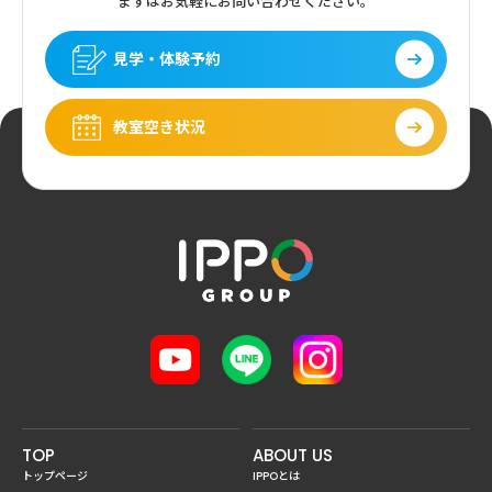
まずはお気軽にお問い合わせください。
見学・体験予約
教室空き状況
TOP
ABOUT US
トップページ
IPPOとは