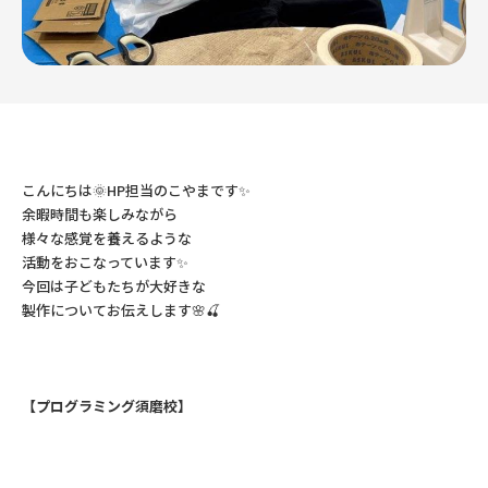
こんにちは🌞HP担当のこやまです✨
余暇時間も楽しみながら
様々な感覚を養えるような
活動をおこなっています✨
今回は子どもたちが大好きな
製作についてお伝えします🌸🍒
【プログラミング須磨校】