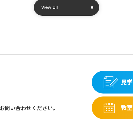
View all
見学
教室
お問い合わせください。