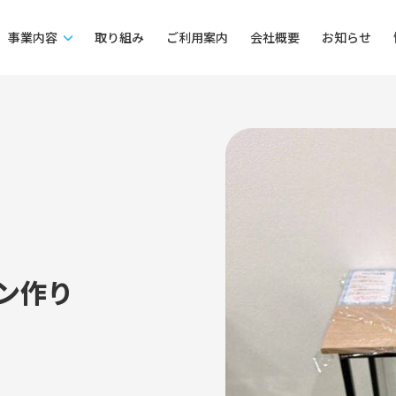
事業内容
取り組み
ご利用案内
会社概要
お知らせ
ン作り