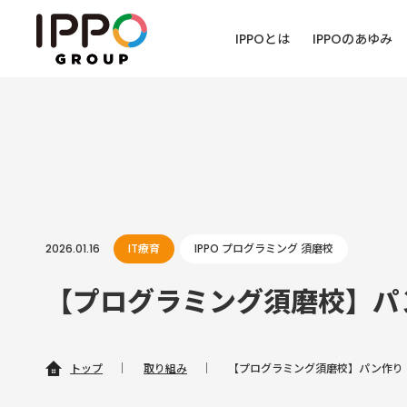
IPPOとは
IPPOのあゆみ
2026.01.16
IT療育
IPPO プログラミング 須磨校
【プログラミング須磨校】パ
トップ
｜
取り組み
｜
【プログラミング須磨校】パン作り