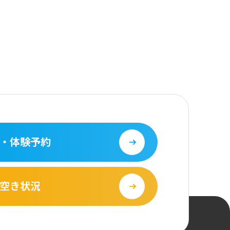
・体験予約
空き状況