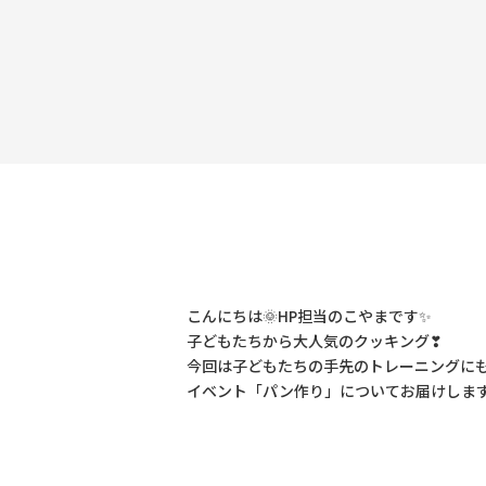
こんにちは🌞HP担当のこやまです✨
子どもたちから大人気のクッキング❣
今回は子どもたちの手先のトレーニングに
イベント「パン作り」についてお届けします