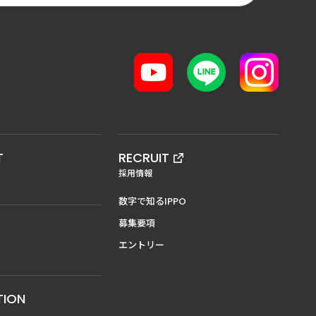
T
RECRUIT
採用情報
数字で知るIPPO
募集要項
エントリー
TION