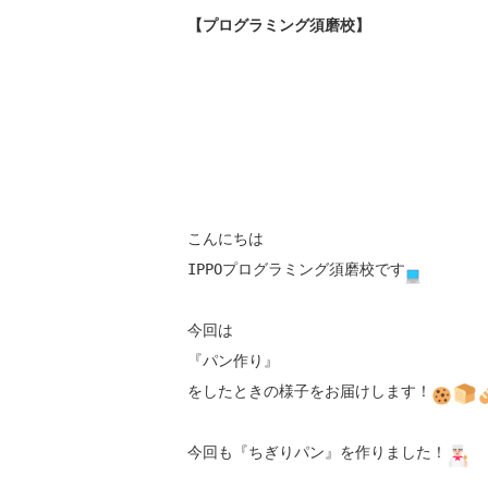
【プログラミング須磨校】
こんにちは

IPPOプログラミング須磨校です
今回は

『パン作り』

をしたときの様子をお届けします！
今回も『ちぎりパン』を作りました！