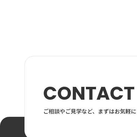
CONTACT
ご相談やご見学など、
まずはお気軽に