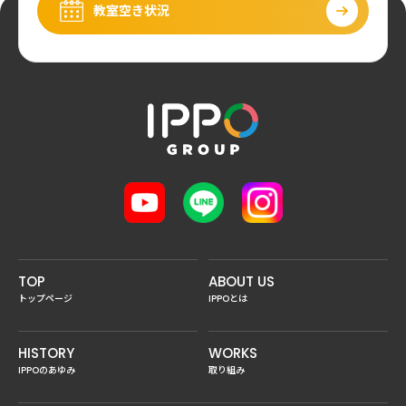
教室空き状況
TOP
ABOUT US
トップページ
IPPOとは
HISTORY
WORKS
IPPOのあゆみ
取り組み