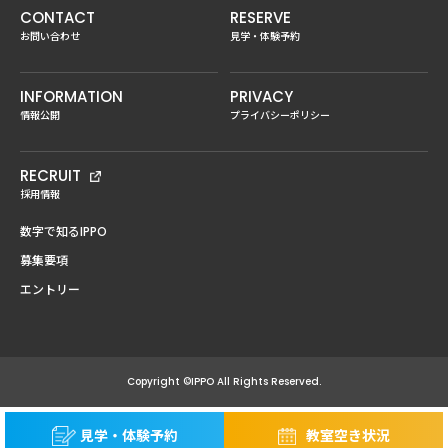
CONTACT
RESERVE
お問い合わせ
見学・体験予約
INFORMATION
PRIVACY
情報公開
プライバシーポリシー
RECRUIT
採用情報
数字で知るIPPO
募集要項
エントリー
Copyright ©IPPO All Rights Reserved.
見学・体験予約
教室空き状況