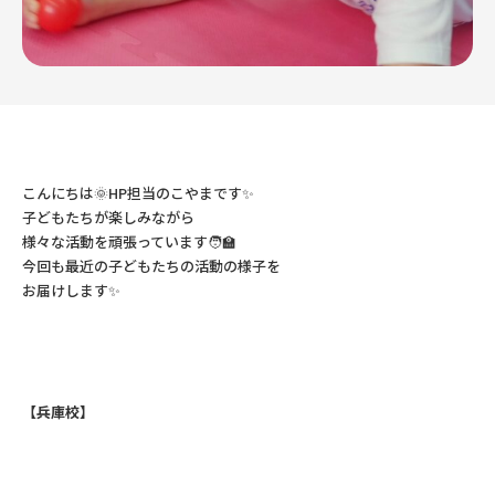
こんにちは🌞HP担当のこやまです✨
子どもたちが楽しみながら
様々な活動を頑張っています🧑‍🏫
今回も最近の子どもたちの活動の様子を
お届けします✨
【兵庫校】