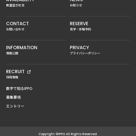
教室空き状況
お知らせ
CONTACT
RESERVE
お問い合わせ
見学・体験予約
INFORMATION
PRIVACY
情報公開
プライバシーポリシー
RECRUIT
採用情報
数字で知るIPPO
募集要項
エントリー
Copyright ©IPPO All Rights Reserved.