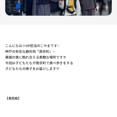
こんにちは🌞HP担当のこやまです✨
神戸の有名な観光地「南京町」✨
異国の食に触れ合える素敵な場所です👲
今回は子どもたちが南京町で食べ歩きをする
子どもたちの様子をお届けします💛
【長田校】