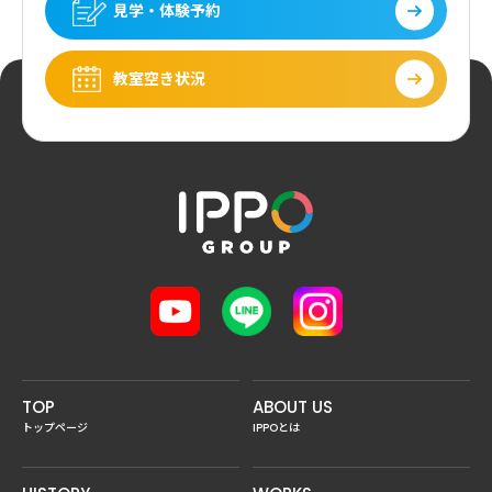
見学・体験予約
教室空き状況
TOP
ABOUT US
トップページ
IPPOとは