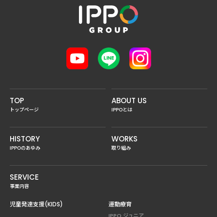
TOP
ABOUT US
トップページ
IPPOとは
HISTORY
WORKS
IPPOのあゆみ
取り組み
SERVICE
事業内容
児童発達支援(KIDS)
運動療育
IPPO ジュニア