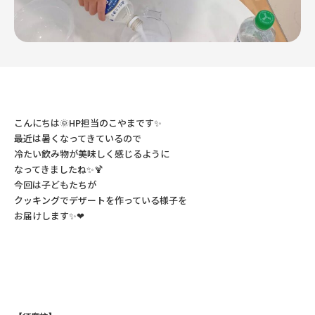
こんにちは🌞HP担当のこやまです✨
最近は暑くなってきているので
冷たい飲み物が美味しく感じるように
なってきましたね✨🍹
今回は子どもたちが
クッキングでデザートを作っている様子を
お届けします✨❤