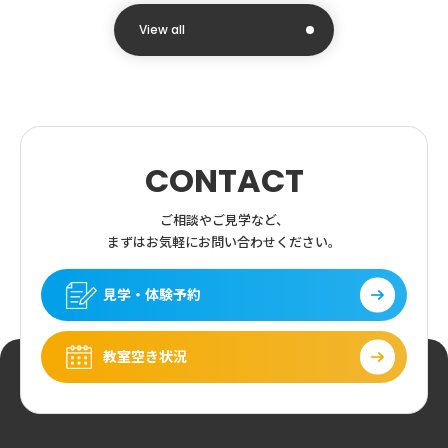
View all
CONTACT
ご相談やご見学など、
まずはお気軽にお問い合わせください。
見学・体験予約
教室空き状況