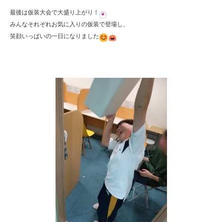
最後は仮装大会で大盛り上がり！
みんなそれぞれお気に入りの仮装で登場し、

笑顔いっぱいの一日になりました