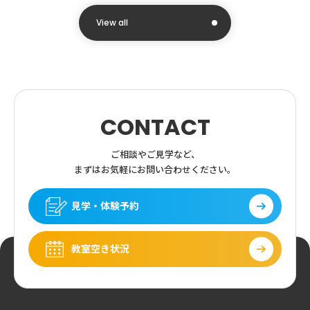
View all
CONTACT
ご相談やご見学など、
まずはお気軽にお問い合わせください。
見学・体験予約
教室空き状況