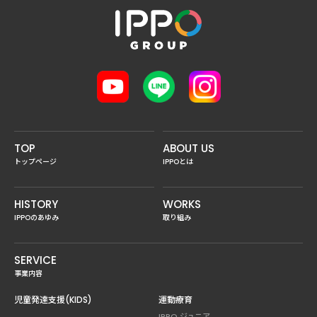
TOP
ABOUT US
トップページ
IPPOとは
HISTORY
WORKS
IPPOのあゆみ
取り組み
SERVICE
事業内容
児童発達支援(KIDS)
運動療育
IPPO ジュニア