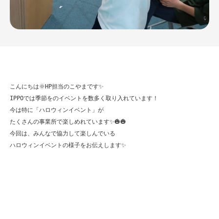
こんにちは🌞HP担当のこやまです✨

IPPOでは季節をのイベントを数多く取り入れています！

今は特に「ハロウィンイベント」が

たくさんの事業所で楽しめれています✨🎃🎃

今回は、みんなで協力して楽しんでいる

ハロウィンイベントの様子をお伝えします✨
