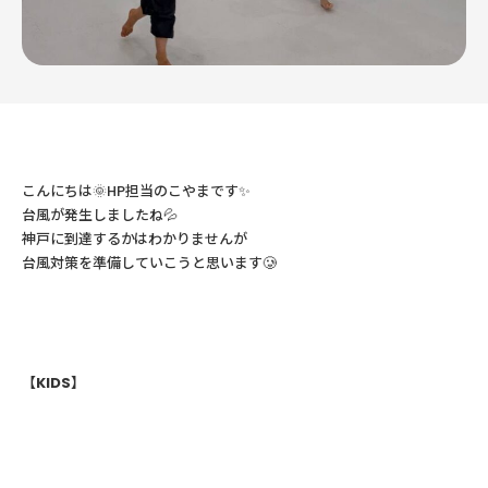
こんにちは🌞HP担当のこやまです✨
台風が発生しましたね💦
神戸に到達するかはわかりませんが
台風対策を準備していこうと思います🥲
【KIDS】