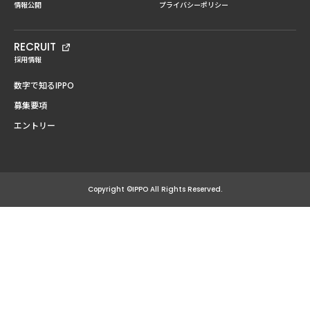
情報公開
プライバシーポリシー
RECRUIT
採用情報
数字で知るIPPO
募集要項
エントリー
Copyright ©IPPO All Rights Reserved.