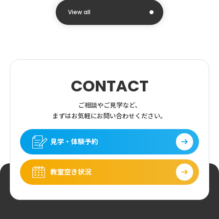
View all
CONTACT
ご相談やご見学など、
まずはお気軽にお問い合わせください。
見学・体験予約
教室空き状況