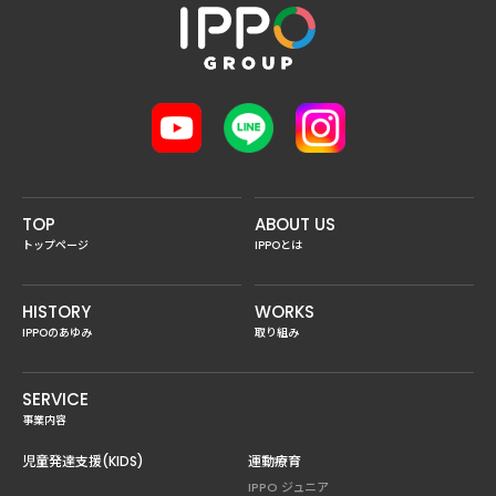
TOP
ABOUT US
トップページ
IPPOとは
HISTORY
WORKS
IPPOのあゆみ
取り組み
SERVICE
事業内容
児童発達支援(KIDS)
運動療育
IPPO ジュニア