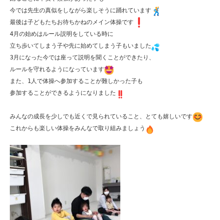
今では先生の真似をしながら楽しそうに踊れています
最後は子どもたちお待ちかねのメイン体操です
4月の始めはルール説明をしている時に

立ち歩いてしまう子や先に始めてしまう子もいました
3月になった今では座って説明を聞くことができたり、

ルールを守れるようになっています
また、1人で体操へ参加することが難しかった子も

参加することができるようになりました
みんなの成長を少しでも近くで見られていること、とても嬉しいです
これからも楽しい体操をみんなで取り組みましょう