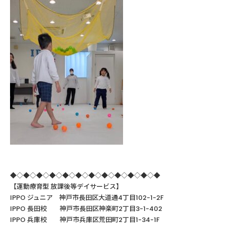
◆◇◆◇◆◇◆◇◆◇◆◇◆◇◆◇◆◇◆◇◆◇◆
【運動療育型
放課後等デイサービス】
IPPO ジュニア 神戸市長田区大道通4丁目102-1-2F
IPPO
長田校 神戸市長田区神楽町
2
丁目
3-1-402
IPPO
兵庫校 神戸市兵庫区荒田町
2
丁目
1-34-1F