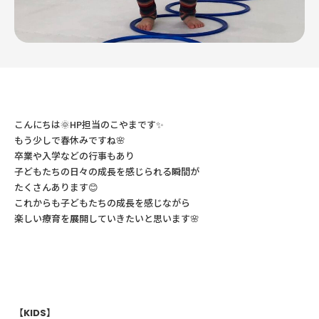
こんにちは🌞HP担当のこやまです✨
もう少しで春休みですね🌸
卒業や入学などの行事もあり
子どもたちの日々の成長を感じられる瞬間が
たくさんあります😊
これからも子どもたちの成長を感じながら
楽しい療育を展開していきたいと思います🌸
【KIDS】