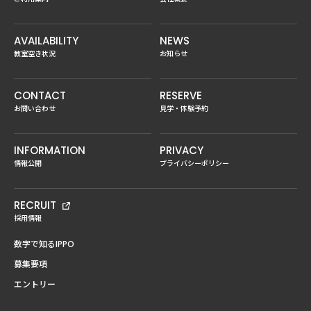
AVAILABILITY
NEWS
教室空き状況
お知らせ
CONTACT
RESERVE
お問い合わせ
見学・体験予約
INFORMATION
PRIVACY
情報公開
プライバシーポリシー
RECRUIT
採用情報
数字で知るIPPO
募集要項
エントリー