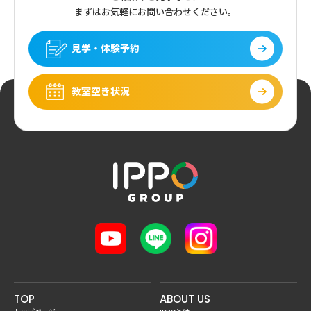
まずはお気軽にお問い合わせください。
見学・体験予約
教室空き状況
TOP
ABOUT US