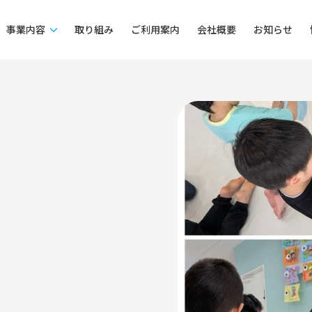
事業内容
取り組み
ご利用案内
会社概要
お知らせ