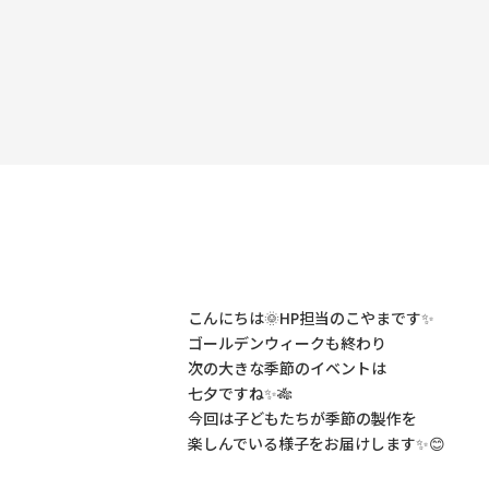
こんにちは🌞HP担当のこやまです✨
ゴールデンウィークも終わり
次の大きな季節のイベントは
七夕ですね✨🎋
今回は子どもたちが季節の製作を
楽しんでいる様子をお届けします✨😊